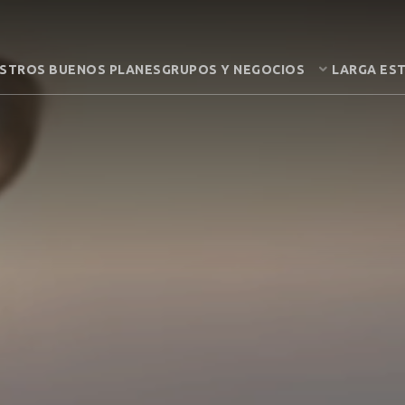
STROS BUENOS PLANES
GRUPOS Y NEGOCIOS
LARGA ES