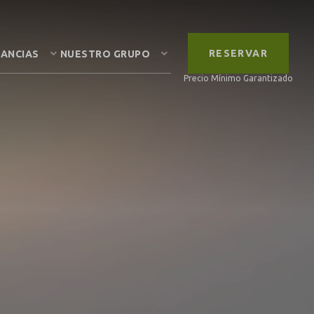
RESERVAR
TANCIAS
NUESTRO GRUPO
Precio Mínimo Garantizado