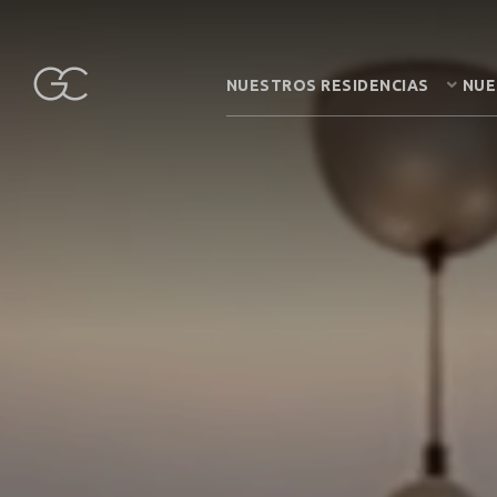
NUESTROS RESIDENCIAS
NUE