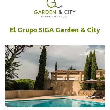
El Grupo SIGA Garden & City