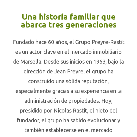
Una historia familiar que
abarca tres generaciones
Fundado hace 60 años, el Grupo Preyre-Rastit
es un actor clave en el mercado inmobiliario
de Marsella. Desde sus inicios en 1963, bajo la
dirección de Jean Preyre, el grupo ha
construido una sólida reputación,
especialmente gracias a su experiencia en la
administración de propiedades. Hoy,
presidido por Nicolas Rastit, el nieto del
fundador, el grupo ha sabido evolucionar y
también establecerse en el mercado