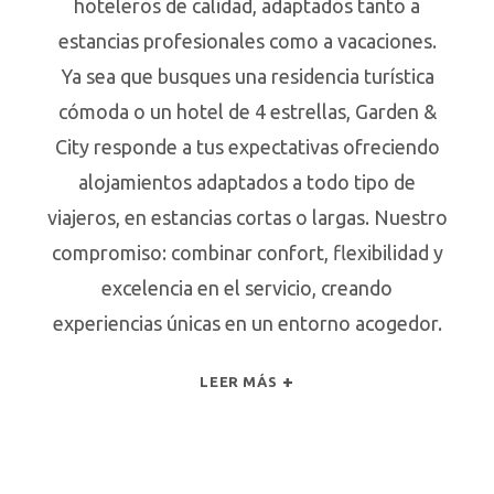
hoteleros de calidad, adaptados tanto a
estancias profesionales como a vacaciones.
Ya sea que busques una residencia turística
cómoda o un hotel de 4 estrellas, Garden &
City responde a tus expectativas ofreciendo
alojamientos adaptados a todo tipo de
viajeros, en estancias cortas o largas. Nuestro
compromiso: combinar confort, flexibilidad y
excelencia en el servicio, creando
experiencias únicas en un entorno acogedor.
LEER MÁS