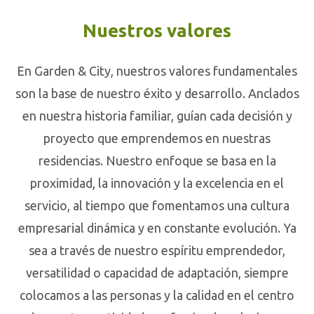
Nuestros valores
En Garden & City, nuestros valores fundamentales
son la base de nuestro éxito y desarrollo. Anclados
en nuestra historia familiar, guían cada decisión y
proyecto que emprendemos en nuestras
residencias. Nuestro enfoque se basa en la
proximidad, la innovación y la excelencia en el
servicio, al tiempo que fomentamos una cultura
empresarial dinámica y en constante evolución. Ya
sea a través de nuestro espíritu emprendedor,
versatilidad o capacidad de adaptación, siempre
colocamos a las personas y la calidad en el centro