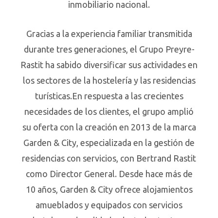
inmobiliario nacional.
Gracias a la experiencia familiar transmitida
durante tres generaciones, el Grupo Preyre-
Rastit ha sabido diversificar sus actividades en
los sectores de la hostelería y las residencias
turísticas.En respuesta a las crecientes
necesidades de los clientes, el grupo amplió
su oferta con la creación en 2013 de la marca
Garden & City, especializada en la gestión de
residencias con servicios, con Bertrand Rastit
como Director General. Desde hace más de
10 años, Garden & City ofrece alojamientos
amueblados y equipados con servicios