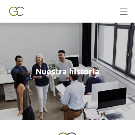
Nuestra historia