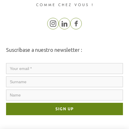
Suscríbase a nuestro newsletter :
SIGN UP