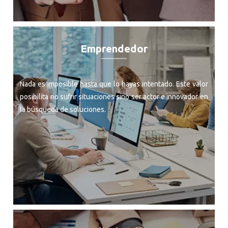
Emprendedor
Nada es imposible hasta que lo hayas intentado. Este valor
posibilita no sufrir situaciones sino ser actor e innovador en
la búsqueda de soluciones.