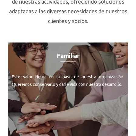
de nuestras actividades, ofreciendo soluciones
adaptadas a las diversas necesidades de nuestros
clientes y socios.
Familiar
Este valor figura en la base de nuestra organización.
Queremos conservarlo y darle vida con nuestro desarrollo.