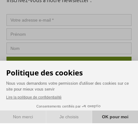
S’INSCRIRE
Nous Contacter
Mentions légales
Politique de confidentialité
Conditions générales de vente
RÉSERVEZ
Conditions Générales d'Utilisation
FR