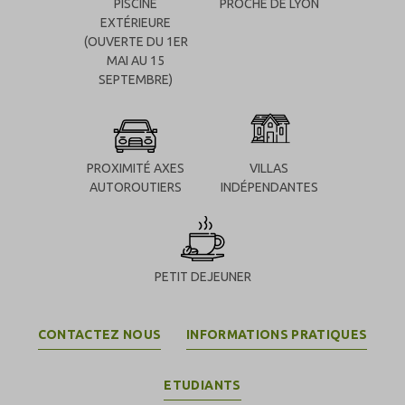
PISCINE
PROCHE DE LYON
EXTÉRIEURE
(OUVERTE DU 1ER
MAI AU 15
SEPTEMBRE)
PROXIMITÉ AXES
VILLAS
AUTOROUTIERS
INDÉPENDANTES
PETIT DEJEUNER
CONTACTEZ NOUS
INFORMATIONS PRATIQUES
ETUDIANTS