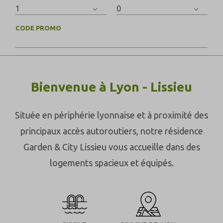
CODE PROMO
Bienvenue à Lyon - Lissieu
Située en périphérie lyonnaise et à proximité des
principaux accès autoroutiers, notre résidence
Garden & City Lissieu vous accueille dans des
logements spacieux et équipés.