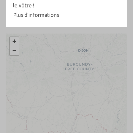
le vôtre !
Informations Pratiques
Plus d'informations
+
−