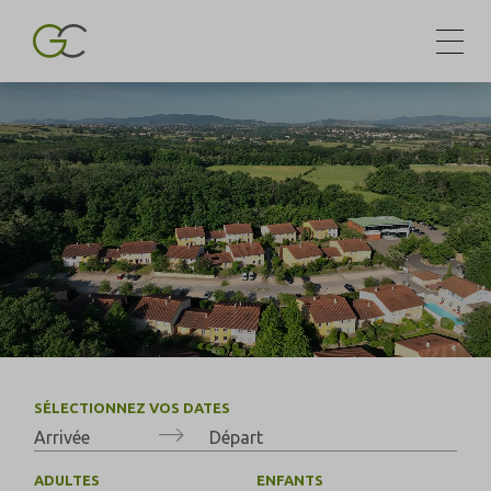
SÉLECTIONNEZ VOS DATES
ADULTES
ENFANTS