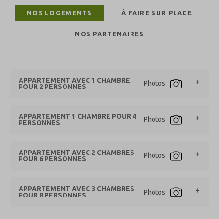
NOS LOGEMENTS
À FAIRE SUR PLACE
NOS PARTENAIRES
APPARTEMENT AVEC 1 CHAMBRE
Photos
POUR 2 PERSONNES
APPARTEMENT 1 CHAMBRE POUR 4
Photos
PERSONNES
APPARTEMENT AVEC 2 CHAMBRES
Photos
POUR 6 PERSONNES
APPARTEMENT AVEC 3 CHAMBRES
Photos
POUR 8 PERSONNES