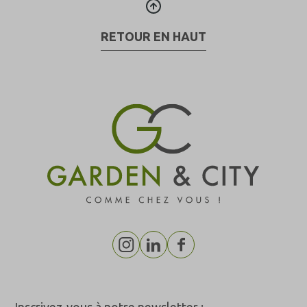
RETOUR EN HAUT
Inscrivez-vous à notre newsletter :