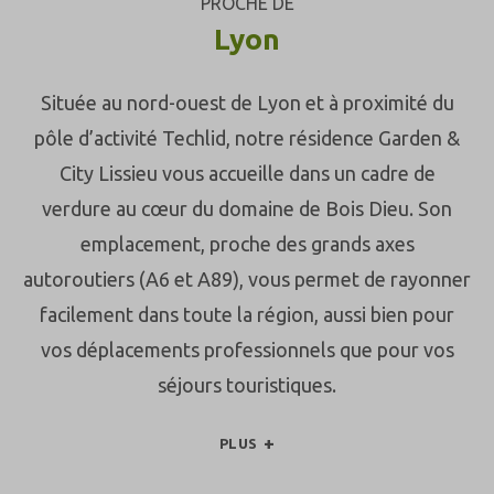
PROCHE DE
Lyon
Située au nord-ouest de Lyon et à proximité du
pôle d’activité Techlid, notre résidence Garden &
City Lissieu vous accueille dans un cadre de
verdure au cœur du domaine de Bois Dieu. Son
emplacement, proche des grands axes
autoroutiers (A6 et A89), vous permet de rayonner
facilement dans toute la région, aussi bien pour
vos déplacements professionnels que pour vos
séjours touristiques.
PLUS